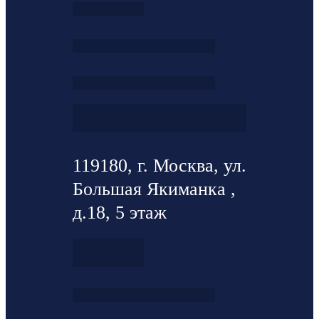
119180, г. Москва, ул.
Большая Якиманка ,
д.18, 5 этаж