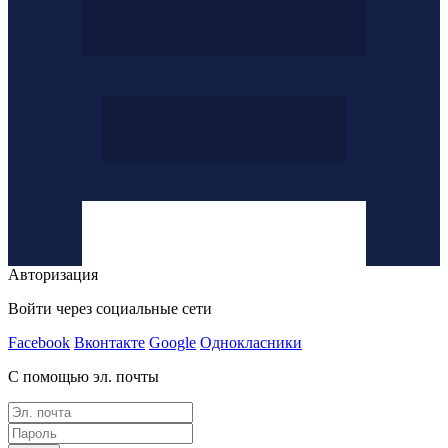
Авторизация
Войти через социальные сети
Facebook
Вконтакте
Google
Однокласники
С помощью эл. почты