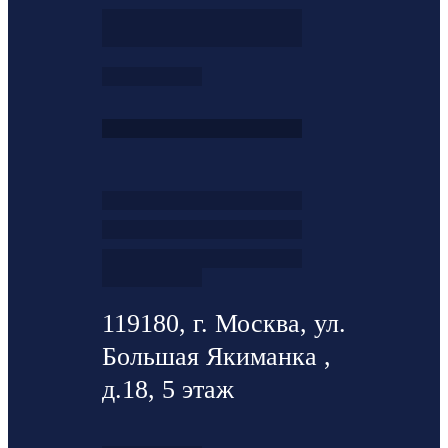
119180, г. Москва, ул.
Большая Якиманка ,
д.18, 5 этаж