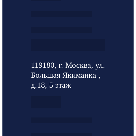
119180, г. Москва, ул.
Большая Якиманка ,
д.18, 5 этаж