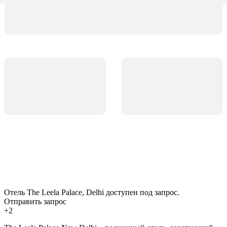
Отель The Leela Palace, Delhi доступен под запрос.
Отправить запрос
+2