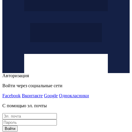
Авторизация
Войти через социальные сети
Facebook
Вконтакте
Google
Однокласники
С помощью эл. почты
Войти