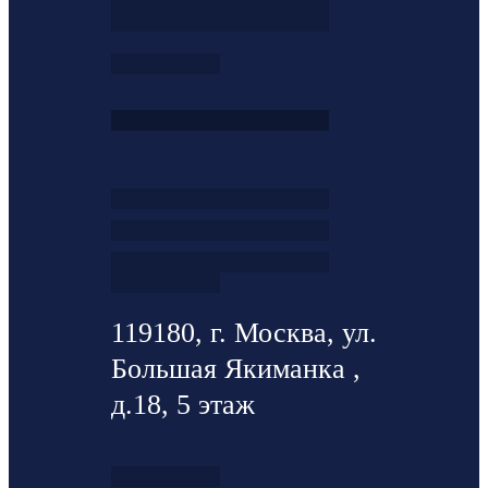
119180, г. Москва, ул.
Большая Якиманка ,
д.18, 5 этаж