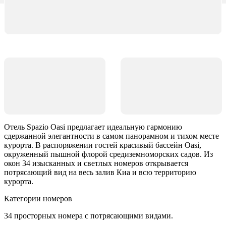
Отель Spazio Oasi предлагает идеальную гармонию
сдержанной элегантности в самом панорамном и тихом месте
курорта. В распоряжении гостей красивый бассейн Oasi,
окруженный пышной флорой средиземноморских садов. Из
окон 34 изысканных и светлых номеров открывается
потрясающий вид на весь залив Киа и всю территорию
курорта.
Категории номеров
34 просторных номера с потрясающими видами.