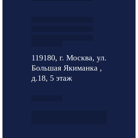
119180, г. Москва, ул.
Большая Якиманка ,
д.18, 5 этаж