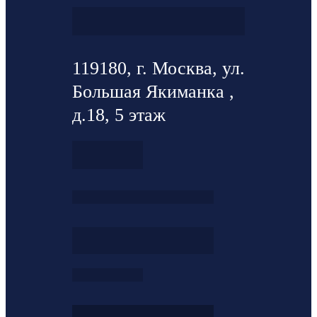
119180, г. Москва, ул.
Большая Якиманка ,
д.18, 5 этаж