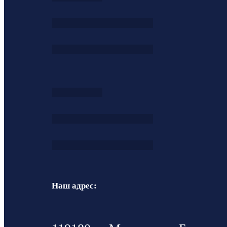
Наш адрес: