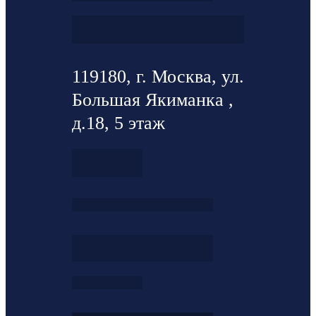
119180, г. Москва, ул.
Большая Якиманка ,
д.18, 5 этаж