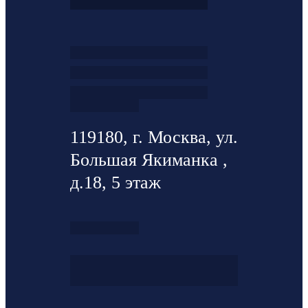
119180, г. Москва, ул.
Большая Якиманка ,
д.18, 5 этаж