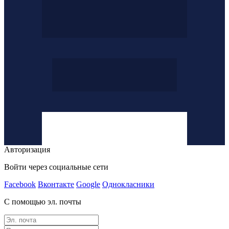
Авторизация
Войти через социальные сети
Facebook
Вконтакте
Google
Однокласники
С помощью эл. почты