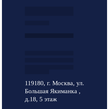
119180, г. Москва, ул.
Большая Якиманка ,
д.18, 5 этаж