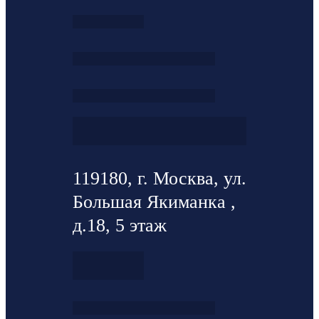
119180, г. Москва, ул.
Большая Якиманка ,
д.18, 5 этаж