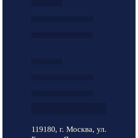
119180, г. Москва, ул.