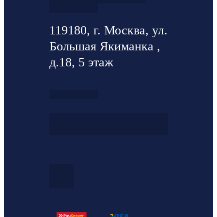
119180, г. Москва, ул.
Большая Якиманка ,
д.18, 5 этаж