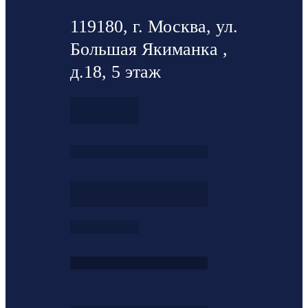
119180, г. Москва, ул.
Большая Якиманка ,
д.18, 5 этаж