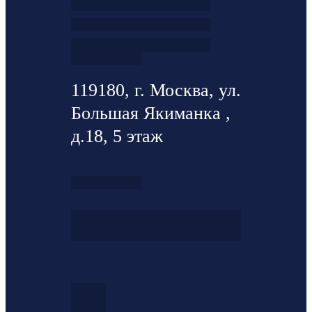
119180, г. Москва, ул.
Большая Якиманка ,
д.18, 5 этаж