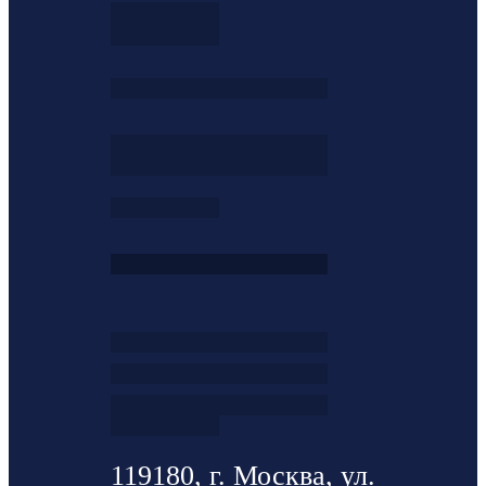
119180, г. Москва, ул.