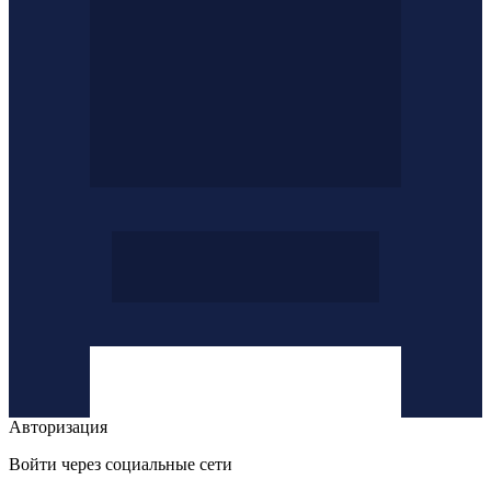
Авторизация
Войти через социальные сети