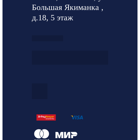
Большая Якиманка ,
д.18, 5 этаж