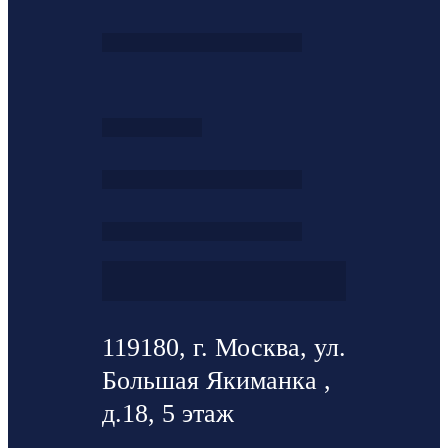
119180, г. Москва, ул.
Большая Якиманка ,
д.18, 5 этаж