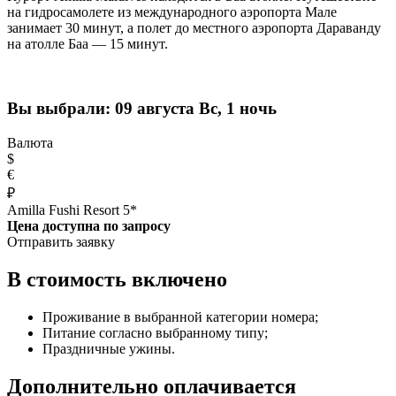
на гидросамолете из международного аэропорта Мале
занимает 30 минут, а полет до местного аэропорта Дараванду
на атолле Баа — 15 минут.
Вы выбрали:
09 августа Вс, 1 ночь
Валюта
$
€
₽
Amilla Fushi Resort 5*
Цена доступна по запросу
Отправить заявку
В стоимость включено
Проживание в выбранной категории номера;
Питание согласно выбранному типу;
Праздничные ужины.
Дополнительно оплачивается