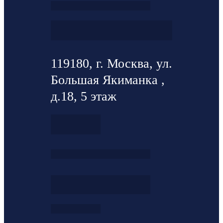
119180, г. Москва, ул.
Большая Якиманка ,
д.18, 5 этаж