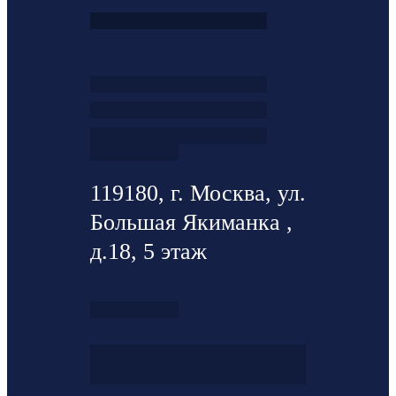
119180, г. Москва, ул.
Большая Якиманка ,
д.18, 5 этаж