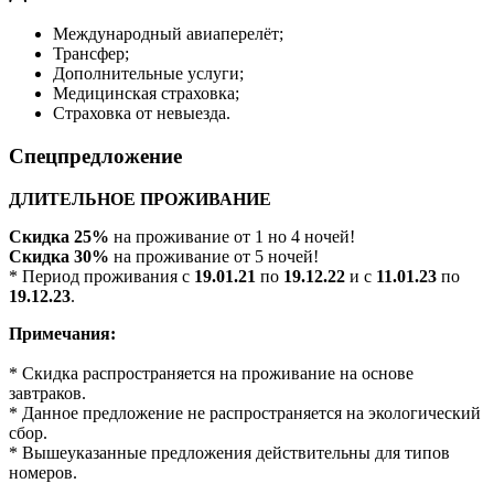
Международный авиаперелёт;
Трансфер;
Дополнительные услуги;
Медицинская страховка;
Страховка от невыезда.
Спецпредложение
ДЛИТЕЛЬНОЕ ПРОЖИВАНИЕ
Скидка 25%
на проживание от 1 но 4 ночей!
Скидка 30%
на проживание от 5 ночей!
* Период проживания с
19.01.21
по
19.12.22
и с
11.01.23
по
19.12.23
.
Примечания:
* Скидка распространяется на проживание на основе
завтраков.
* Данное предложение не распространяется на экологический
сбор.
* Вышеуказанные предложения действительны для типов
номеров.