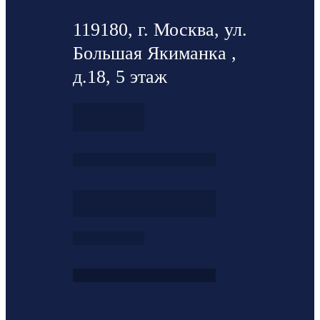
119180, г. Москва, ул.
Большая Якиманка ,
д.18, 5 этаж