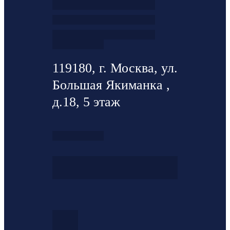
119180, г. Москва, ул.
Большая Якиманка ,
д.18, 5 этаж