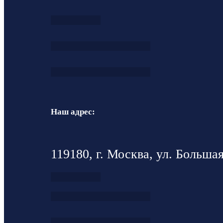
Наш адрес:
119180, г. Москва, ул. Большая