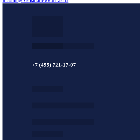
Incoming
О компании
Контакты
+7 (495) 721-17-07