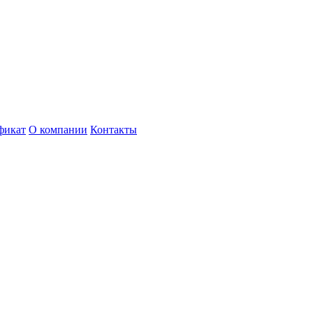
фикат
О компании
Контакты