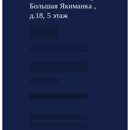
Большая Якиманка ,
д.18, 5 этаж