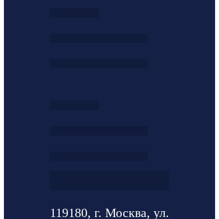
119180, г. Москва, ул.