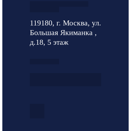
119180, г. Москва, ул.
Большая Якиманка ,
д.18, 5 этаж