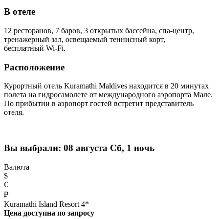
В отеле
12 ресторанов, 7 баров, 3 открытых бассейна, спа-центр,
тренажерный зал, освещаемый теннисный корт,
бесплатный Wi-Fi.
Расположение
Курортный отель Kuramathi Maldives находится в 20 минутах
полета на гидросамолете от международного аэропорта Мале.
По прибытии в аэропорт гостей встретит представитель
отеля.
Вы выбрали:
08 августа Сб, 1 ночь
Валюта
$
€
₽
Kuramathi Island Resort 4*
Цена доступна по запросу