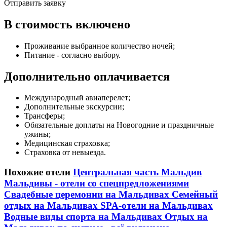
Отправить заявку
В стоимость включено
Проживание выбранное количество ночей;
Питание - согласно выбору.
Дополнительно оплачивается
Международный авиаперелет;
Дополнительные экскурсии;
Трансферы;
Обязательные доплаты на Новогодние и праздничные
ужины;
Медицинская страховка;
Страховка от невыезда.
Похожие отели
Центральная часть Мальдив
Мальдивы - отели со спецпредложениями
Свадебные церемонии на Мальдивах
Семейный
отдых на Мальдивах
SPA-отели на Мальдивах
Водные виды спорта на Мальдивах
Отдых на