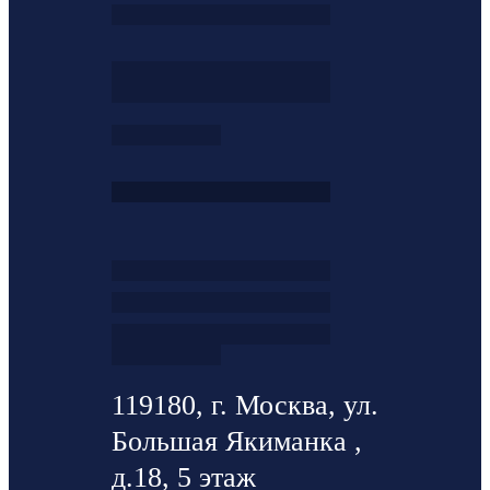
119180, г. Москва, ул.
Большая Якиманка ,
д.18, 5 этаж