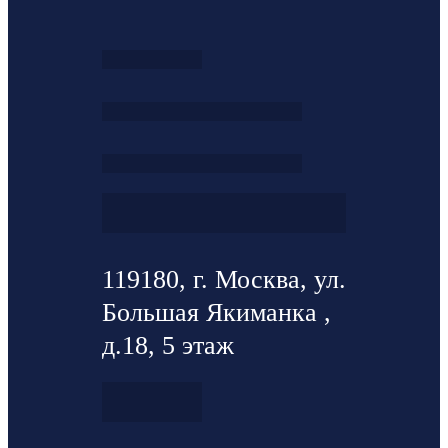
119180, г. Москва, ул.
Большая Якиманка ,
д.18, 5 этаж