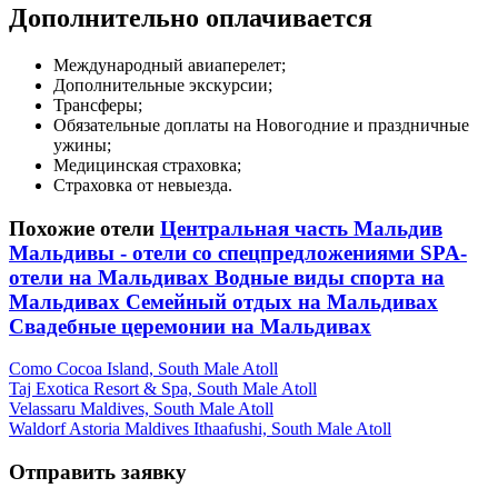
Дополнительно оплачивается
Международный авиаперелет;
Дополнительные экскурсии;
Трансферы;
Обязательные доплаты на Новогодние и праздничные
ужины;
Медицинская страховка;
Страховка от невыезда.
Похожие отели
Центральная часть Мальдив
Мальдивы - отели со спецпредложениями
SPA-
отели на Мальдивах
Водные виды спорта на
Мальдивах
Семейный отдых на Мальдивах
Свадебные церемонии на Мальдивах
Como Cocoa Island, South Male Atoll
Taj Exotica Resort & Spa, South Male Atoll
Velassaru Maldives, South Male Atoll
Waldorf Astoria Maldives Ithaafushi, South Male Atoll
Отправить заявку