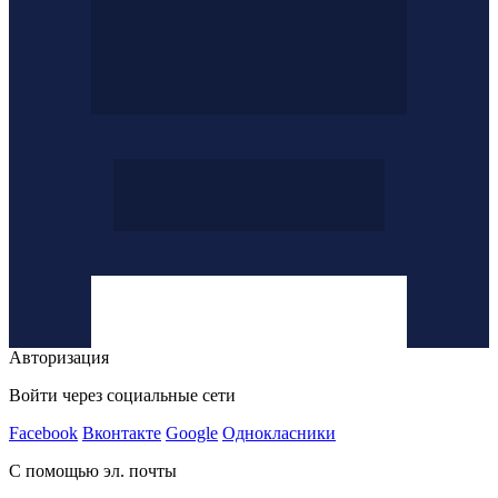
Авторизация
Войти через социальные сети
Facebook
Вконтакте
Google
Однокласники
С помощью эл. почты