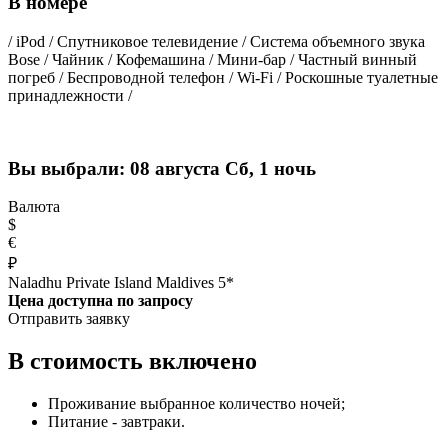
В номере
/ iPod / Спутниковое телевидение / Система объемного звука
Bose / Чайник / Кофемашина / Мини-бар / Частный винный
погреб / Беспроводной телефон / Wi-Fi / Роскошные туалетные
принадлежности /
Вы выбрали:
08 августа Сб, 1 ночь
Валюта
$
€
₽
Naladhu Private Island Maldives 5*
Цена доступна по запросу
Отправить заявку
В стоимость включено
Проживание выбранное количество ночей;
Питание - завтраки.