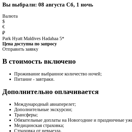
Вы выбрали:
08 августа Сб, 1 ночь
Валюта
$
€
₽
Park Hyatt Maldives Hadahaa 5*
Цена доступна по запросу
Отправить заявку
В стоимость включено
Проживание выбранное количество ночей;
Питание - завтраки.
Дополнительно оплачивается
Международный авиаперелет;
Дополнительные экскурсии;
Трансферы;
Обязательные доплаты на Новогодние и праздничные уж
Медицинская страховка;
Страховка от невыезда.