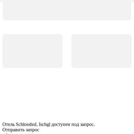
Отель Schlosshof, Ischgl доступен под запрос.
Отправить запрос