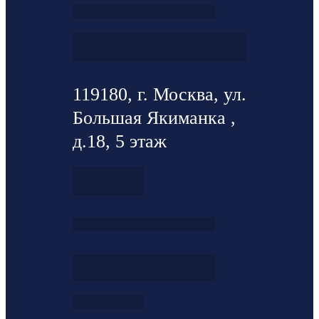
119180, г. Москва, ул.
Большая Якиманка ,
д.18, 5 этаж