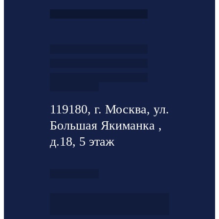
119180, г. Москва, ул.
Большая Якиманка ,
д.18, 5 этаж