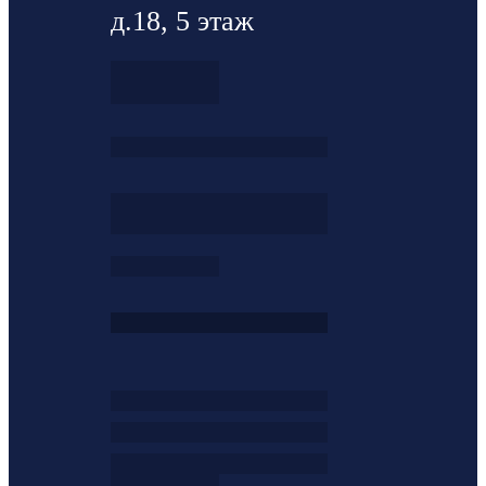
д.18, 5 этаж