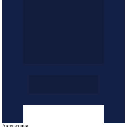
Авторизация