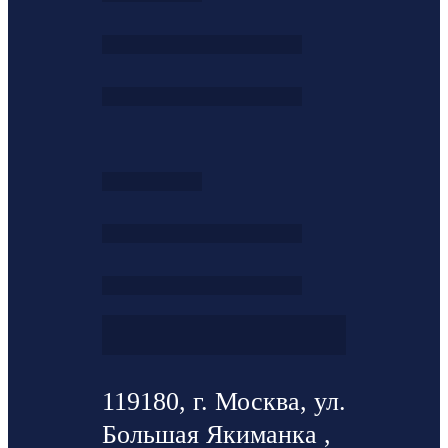
119180, г. Москва, ул.
Большая Якиманка ,