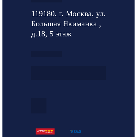
119180, г. Москва, ул.
Большая Якиманка ,
д.18, 5 этаж