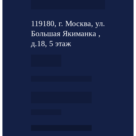
119180, г. Москва, ул.
Большая Якиманка ,
д.18, 5 этаж