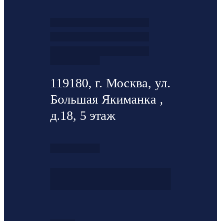
119180, г. Москва, ул.
Большая Якиманка ,
д.18, 5 этаж