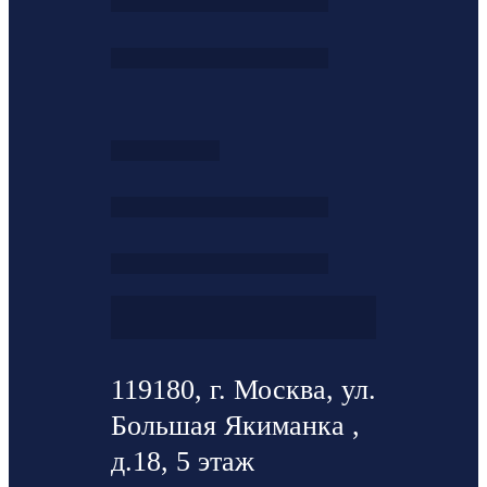
119180, г. Москва, ул.
Большая Якиманка ,
д.18, 5 этаж