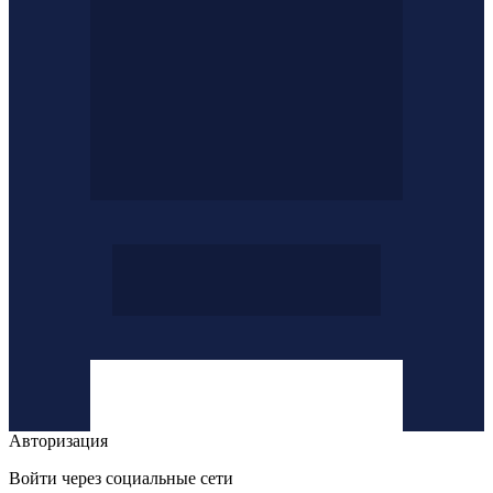
Авторизация
Войти через социальные сети