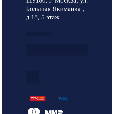
119180, г. Москва, ул.
Большая Якиманка ,
д.18, 5 этаж