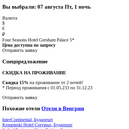
Вы выбрали:
07 августа Пт, 1 ночь
Валюта
$
€
₽
Four Seasons Hotel Gresham Palace 5*
Цена доступна по запросу
Отправить заявку
Спецпредложение
СКИДКА НА ПРОЖИВАНИЕ
Скидка 15%
на проживание от 2 ночей!
* Период проживания с 01.05.233 по 31.12.23
Отправить заявку
Похожие отели
Отели в Венгрии
InterContinental, Будапешт
Kempinski Hotel Corvinus, Будапешт