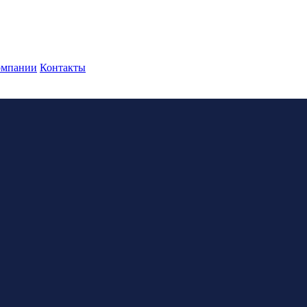
омпании
Контакты