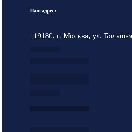
Наш адрес:
119180, г. Москва, ул. Большая