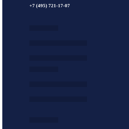
+7 (495) 721-17-07