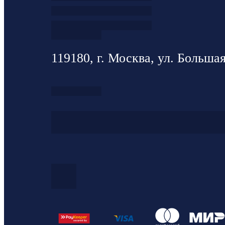
119180, г. Москва, ул. Большая