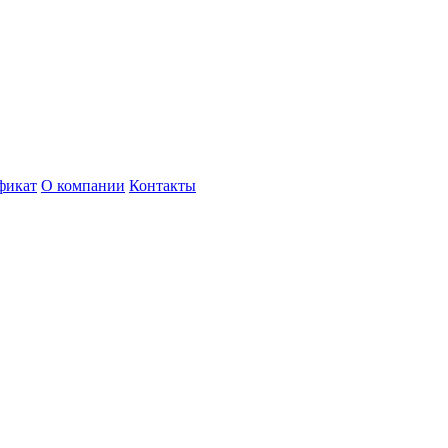
фикат
О компании
Контакты