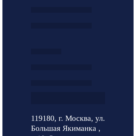
119180, г. Москва, ул.
Большая Якиманка ,