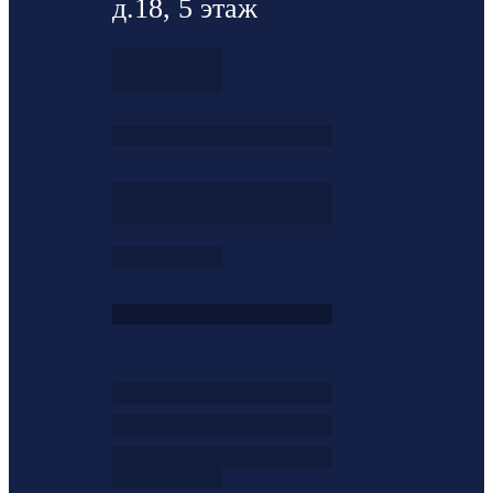
д.18, 5 этаж