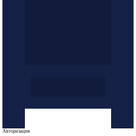
Авторизация