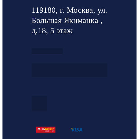
119180, г. Москва, ул.
Большая Якиманка ,
д.18, 5 этаж