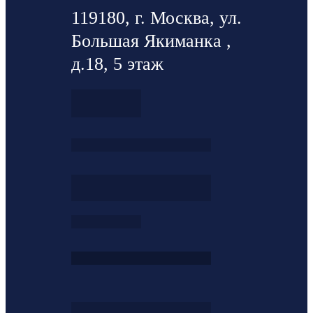
119180, г. Москва, ул.
Большая Якиманка ,
д.18, 5 этаж