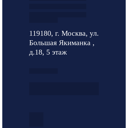
119180, г. Москва, ул.
Большая Якиманка ,
д.18, 5 этаж