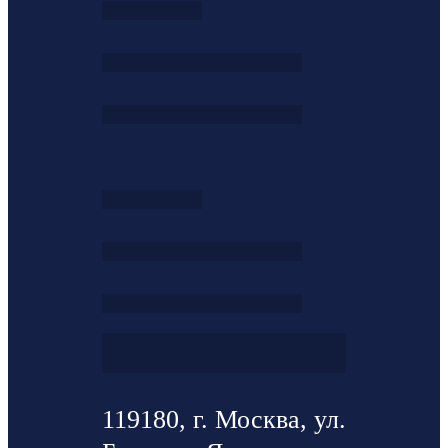
119180, г. Москва, ул.