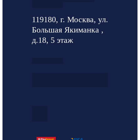
119180, г. Москва, ул.
Большая Якиманка ,
д.18, 5 этаж