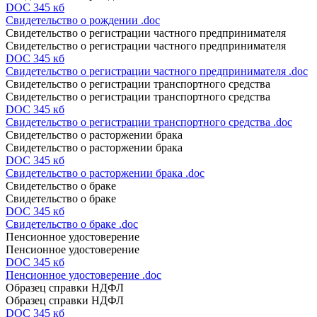
DOC 345 кб
Свидетельство о рождении .doc
Свидетельство о регистрации частного предпринимателя
Свидетельство о регистрации частного предпринимателя
DOC 345 кб
Свидетельство о регистрации частного предпринимателя .doc
Свидетельство о регистрации транспортного средства
Свидетельство о регистрации транспортного средства
DOC 345 кб
Свидетельство о регистрации транспортного средства .doc
Свидетельство о расторжении брака
Свидетельство о расторжении брака
DOC 345 кб
Свидетельство о расторжении брака .doc
Свидетельство о браке
Свидетельство о браке
DOC 345 кб
Свидетельство о браке .doc
Пенсионное удостоверение
Пенсионное удостоверение
DOC 345 кб
Пенсионное удостоверение .doc
Образец справки НДФЛ
Образец справки НДФЛ
DOC 345 кб