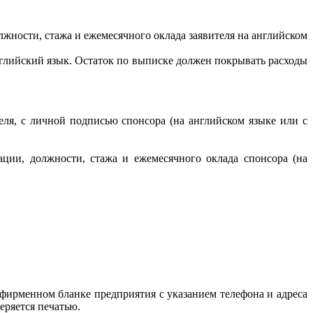
лжности, стажа и ежемесячного оклада заявителя на английском
английский язык. Остаток по выписке должен покрывать расходы
ля, с личной подписью спонсора (на английском языке или с
ции, должности, стажа и ежемесячного оклада спонсора (на
 фирменном бланке предприятия с указанием телефона и адреса
еряется печатью.