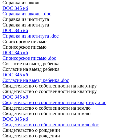
Справка из школы
DOC 345 кб
Справка из школы .doc
Справка из института
Справка из института
DOC 345 кб
Справка из института .doc
Спонсорское письмо
Спонсорское письмо
DOC 345 кб
Спонсорское письмо .doc
Согласие на выезд ребенка
Согласие на выезд ребенка
DOC 345 кб
Согласие на выезд ребенка .doc
Свидетельство о собственности на квартиру
Свидетельство о собственности на квартиру
DOC 345 кб
Свидетельство о собственности на квартиру .doc
Свидетельство о собственности на землю
Свидетельство о собственности на землю
DOC 345 кб
Свидетельство о собственности на землю.doc
Свидетельство о рождении
Свидетельство о рождении