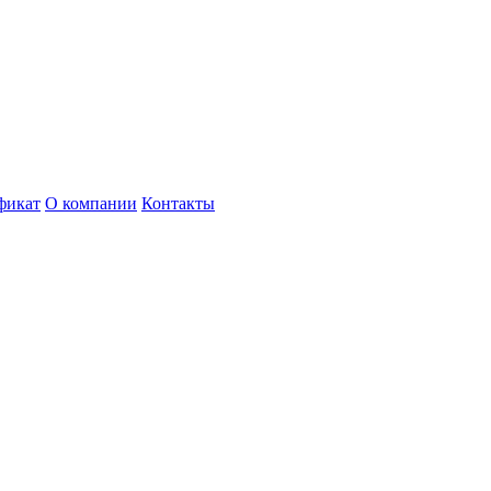
фикат
О компании
Контакты