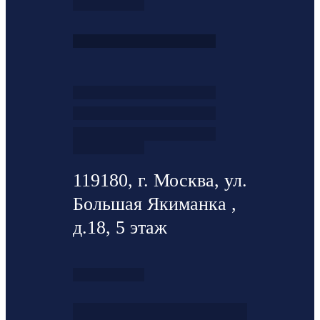
119180, г. Москва, ул.
Большая Якиманка ,
д.18, 5 этаж