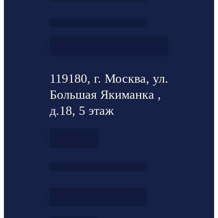
119180, г. Москва, ул.
Большая Якиманка ,
д.18, 5 этаж