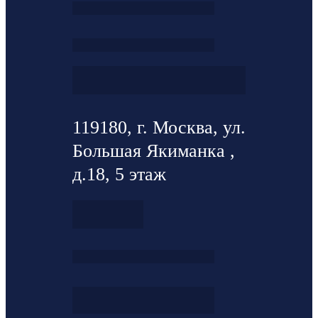
119180, г. Москва, ул.
Большая Якиманка ,
д.18, 5 этаж