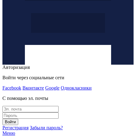
Авторизация
Войти через социальные сети
Facebook
Вконтакте
Google
Однокласники
С помощью эл. почты
Войти
Регистрация
Забыли пароль?
Меню