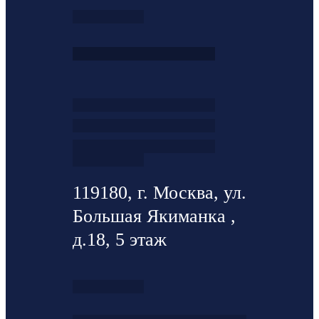
119180, г. Москва, ул.
Большая Якиманка ,
д.18, 5 этаж