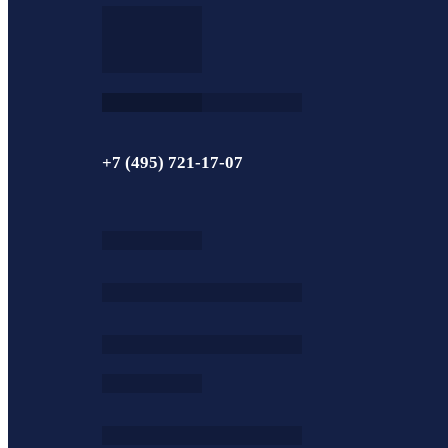
+7 (495) 721-17-07