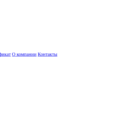
фикат
О компании
Контакты