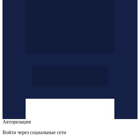
Авторизация
Войти через социальные сети