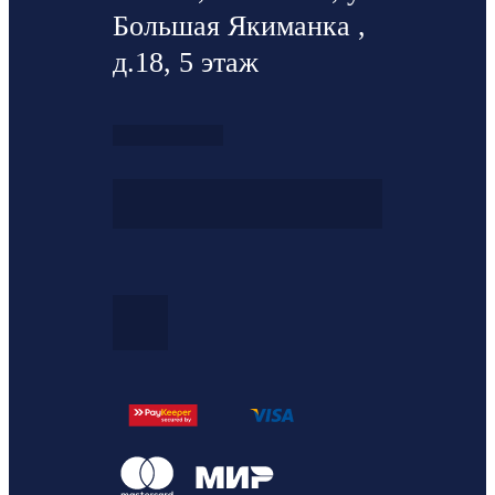
Большая Якиманка ,
д.18, 5 этаж