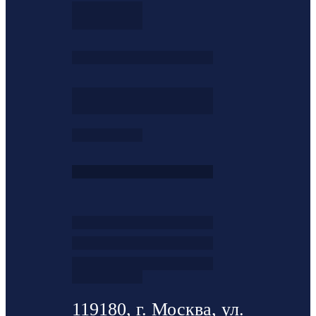
119180, г. Москва, ул.