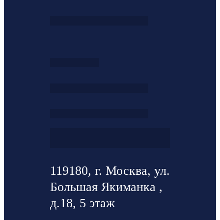
119180, г. Москва, ул.
Большая Якиманка ,
д.18, 5 этаж