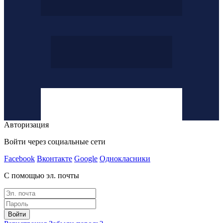
Авторизация
Войти через социальные сети
Facebook
Вконтакте
Google
Однокласники
С помощью эл. почты
Войти