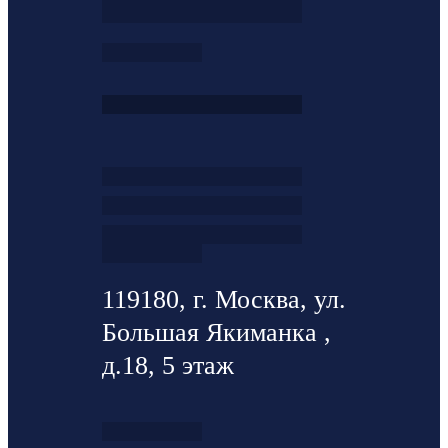
119180, г. Москва, ул.
Большая Якиманка ,
д.18, 5 этаж