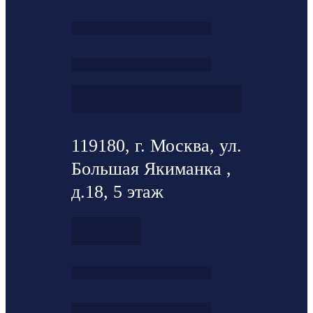
119180, г. Москва, ул.
Большая Якиманка ,
д.18, 5 этаж