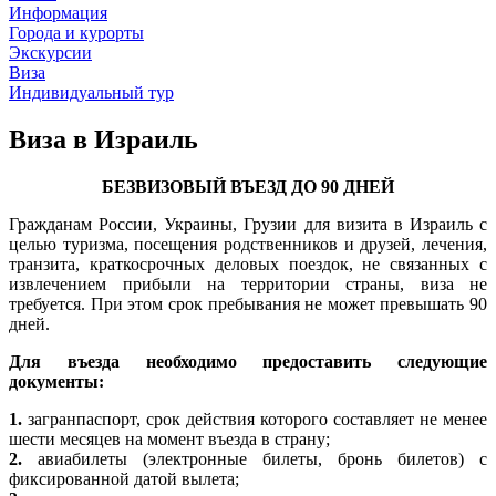
Информация
Города и курорты
Экскурсии
Виза
Индивидуальный тур
Виза в Израиль
БЕЗВИЗОВЫЙ ВЪЕЗД ДО 90 ДНЕЙ
Гражданам России, Украины, Грузии для визита в Израиль с
целью туризма, посещения родственников и друзей, лечения,
транзита, краткосрочных деловых поездок, не связанных с
извлечением прибыли на территории страны, виза не
требуется. При этом срок пребывания не может превышать 90
дней.
Для въезда необходимо предоставить следующие
документы:
1.
загранпаспорт, срок действия которого составляет не менее
шести месяцев на момент въезда в страну;
2.
авиабилеты (электронные билеты, бронь билетов) с
фиксированной датой вылета;