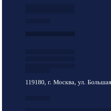
119180, г. Москва, ул. Большая