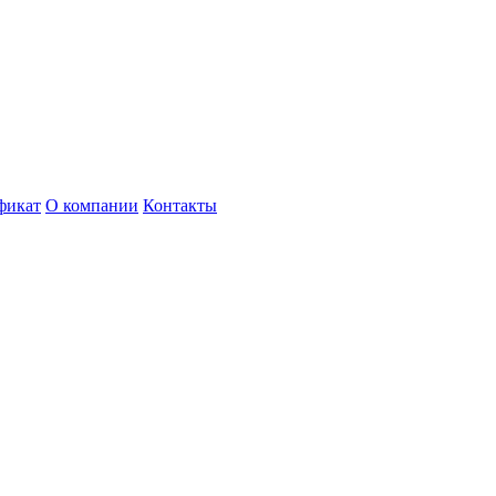
фикат
О компании
Контакты