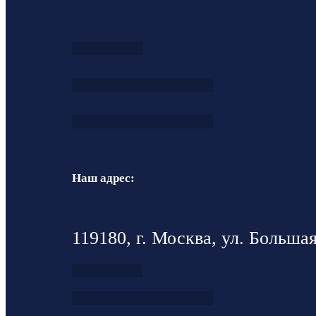
Наш адрес:
119180, г. Москва, ул. Большая