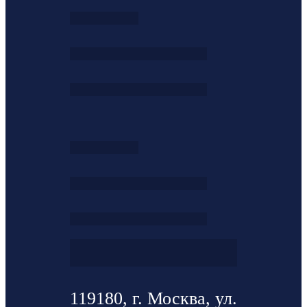
119180, г. Москва, ул.