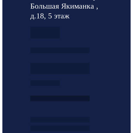
Большая Якиманка ,
д.18, 5 этаж