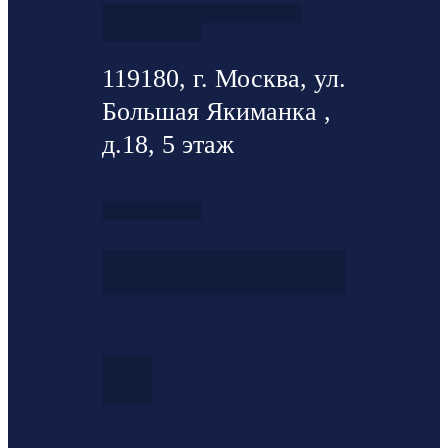
119180, г. Москва, ул.
Большая Якиманка ,
д.18, 5 этаж