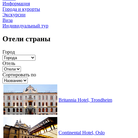
Информация
Города и курорты
Экскурсии
Виза
Индивидуальный тур
Отели страны
Город
Отель
Сортировать по
Britannia Hotel, Trondheim
Continental Hotel, Oslo