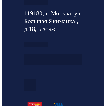
119180, г. Москва, ул.
Большая Якиманка ,
д.18, 5 этаж