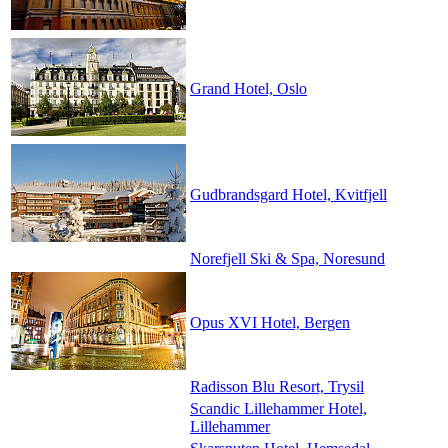
Grand Hotel, Oslo
Gudbrandsgard Hotel, Kvitfjell
Norefjell Ski & Spa, Noresund
Opus XVI Hotel, Bergen
Radisson Blu Resort, Trysil
Scandic Lillehammer Hotel,
Lillehammer