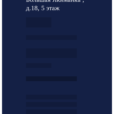
д.18, 5 этаж