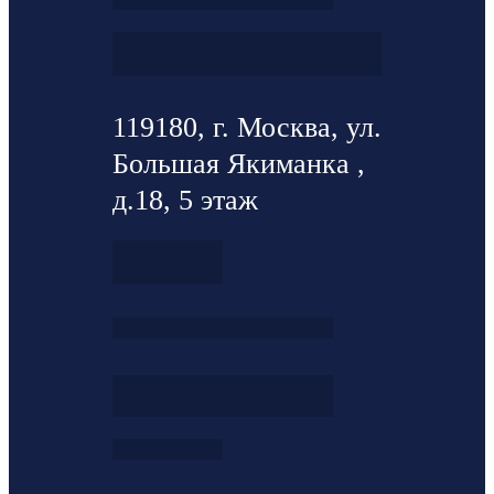
119180, г. Москва, ул.
Большая Якиманка ,
д.18, 5 этаж