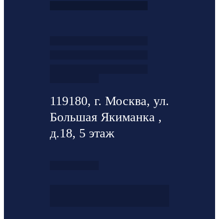
119180, г. Москва, ул.
Большая Якиманка ,
д.18, 5 этаж