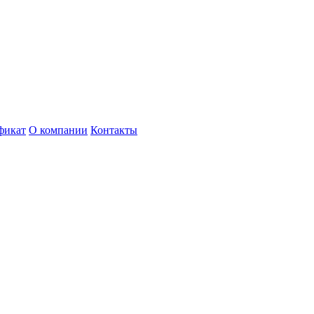
фикат
О компании
Контакты