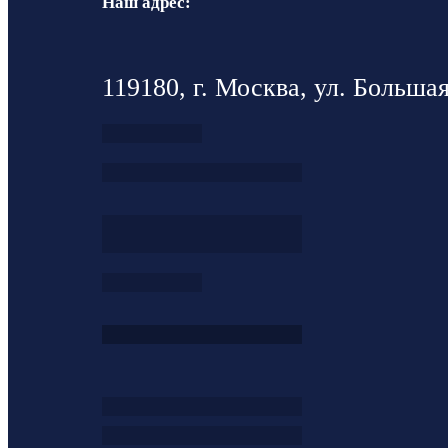
Наш адрес:
119180, г. Москва, ул. Большая