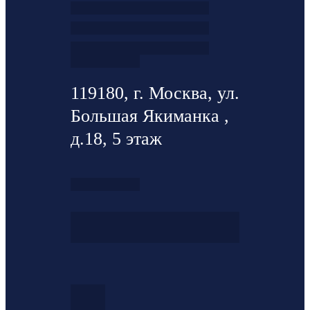
119180, г. Москва, ул.
Большая Якиманка ,
д.18, 5 этаж