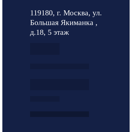
119180, г. Москва, ул.
Большая Якиманка ,
д.18, 5 этаж