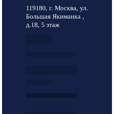
119180, г. Москва, ул.
Большая Якиманка ,
д.18, 5 этаж