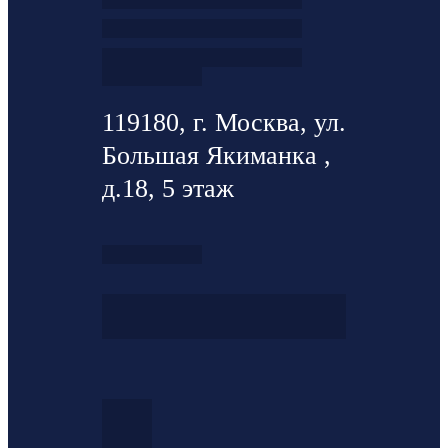
119180, г. Москва, ул.
Большая Якиманка ,
д.18, 5 этаж