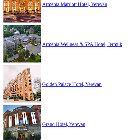
Armenia Marriott Hotel, Yerevan
Armenia Wellness & SPA Hotel, Jermuk
Golden Palace Hotel, Yerevan
Grand Hotel, Yerevan