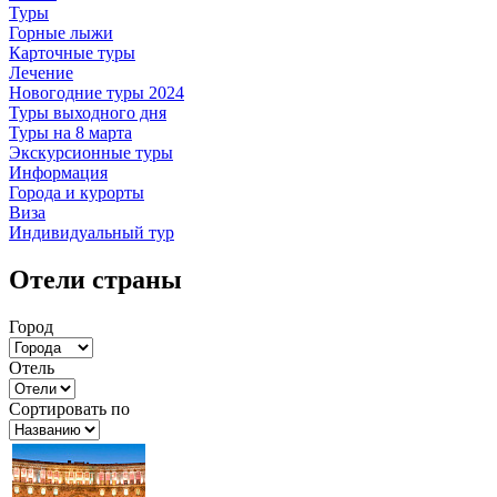
Туры
Горные лыжи
Карточные туры
Лечение
Новогодние туры 2024
Туры выходного дня
Туры на 8 марта
Экскурсионные туры
Информация
Города и курорты
Виза
Индивидуальный тур
Отели страны
Город
Отель
Сортировать по