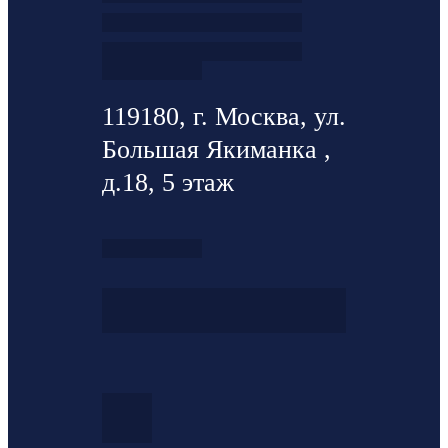
119180, г. Москва, ул.
Большая Якиманка ,
д.18, 5 этаж