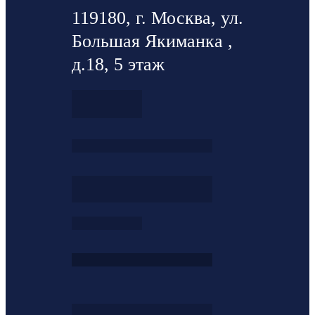
119180, г. Москва, ул.
Большая Якиманка ,
д.18, 5 этаж