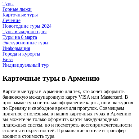
Туры
Горные лыжи
Карточные туры
Лечение
Новогодние туры 2024
Туры выходного дня
Туры на 8 марта
Экскурсионные туры
Информация
Города и курорты
Виза
Индивидуальный тур
Карточные туры в Армению
Карточные туры в Армению для тех, кто хочет оформить
банковскую международную карту VISA или Mastercard. В
программе тура не только оформление карты, но и экскурсия
по Еревану и свободное время для прогулок. Совмещаем
приятное с полезным, в наших карточных турах в Армению
вы можете не только оформить карты международных
платежных систем, но и посмотреть достопримечательности
столицы и окрестностей. Проживание в отеле и трансфер
входит в стоимость тура.