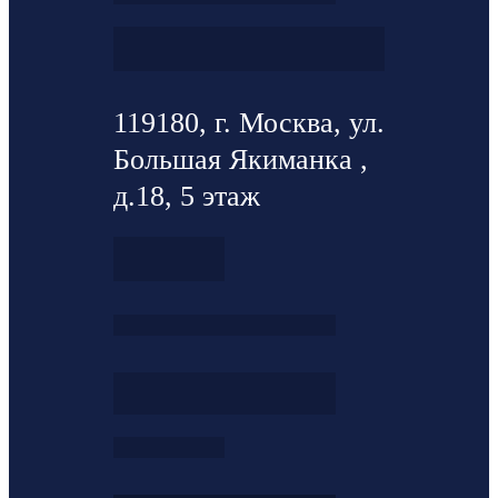
119180, г. Москва, ул.
Большая Якиманка ,
д.18, 5 этаж