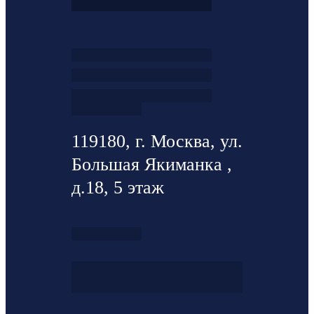
119180, г. Москва, ул.
Большая Якиманка ,
д.18, 5 этаж