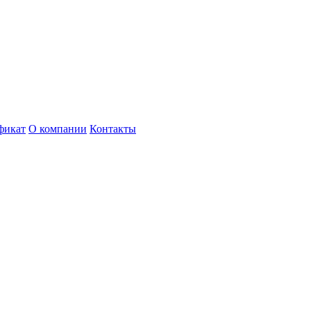
фикат
О компании
Контакты