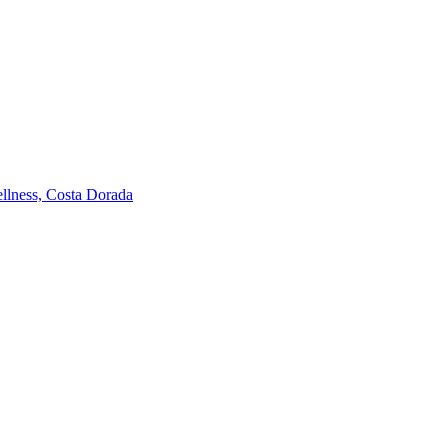
llness, Costa Dorada