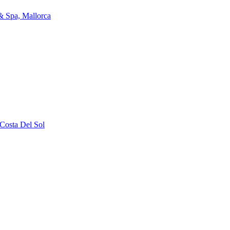
& Spa, Mallorca
 Costa Del Sol