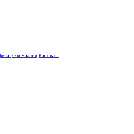
фикат
О компании
Контакты