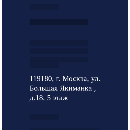
119180, г. Москва, ул.
Большая Якиманка ,
д.18, 5 этаж