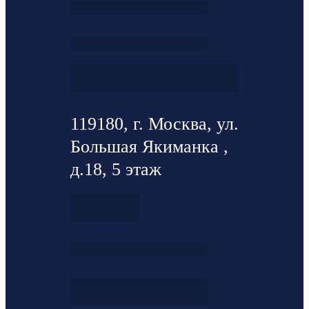
119180, г. Москва, ул.
Большая Якиманка ,
д.18, 5 этаж