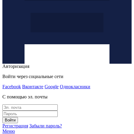
Авторизация
Войти через социальные сети
Facebook
Вконтакте
Google
Однокласники
С помощью эл. почты
Войти
Регистрация
Забыли пароль?
Меню