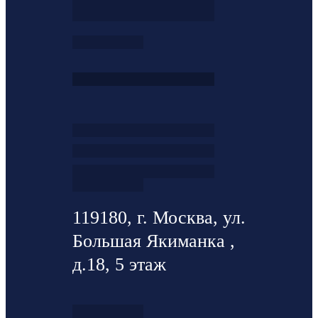
119180, г. Москва, ул.
Большая Якиманка ,
д.18, 5 этаж