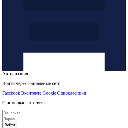
Авторизация
Войти через социальные сети
Facebook
Вконтакте
Google
Однокласники
С помощью эл. почты
Войти