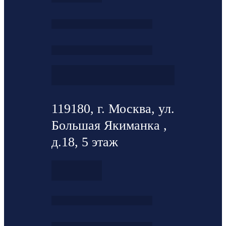
119180, г. Москва, ул.
Большая Якиманка ,
д.18, 5 этаж