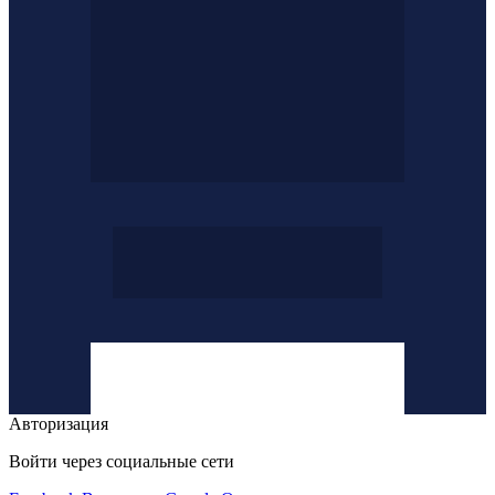
Авторизация
Войти через социальные сети