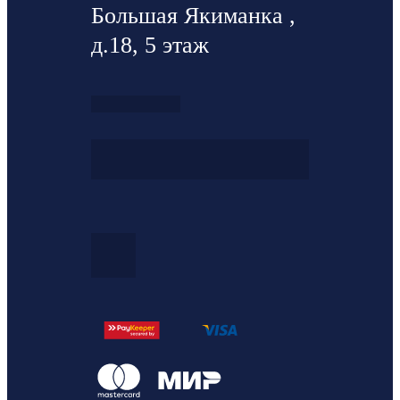
Большая Якиманка ,
д.18, 5 этаж