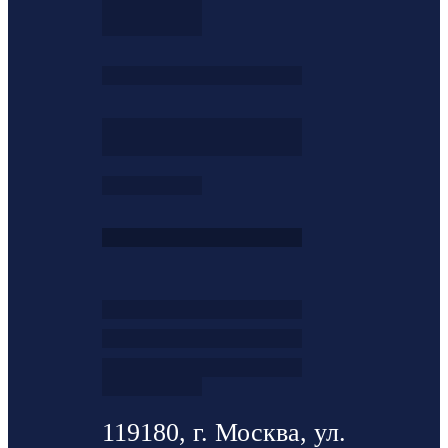
119180, г. Москва, ул.