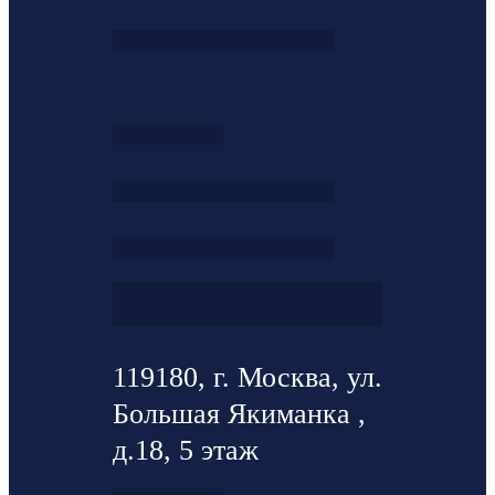
119180, г. Москва, ул.
Большая Якиманка ,
д.18, 5 этаж