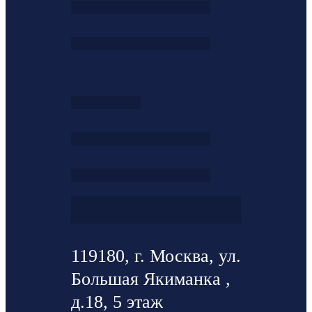
119180, г. Москва, ул.
Большая Якиманка ,
д.18, 5 этаж