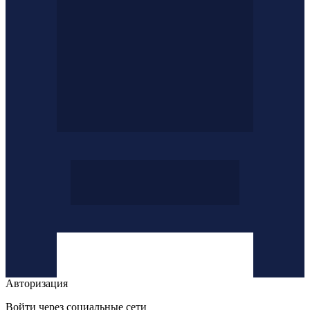
Авторизация
Войти через социальные сети