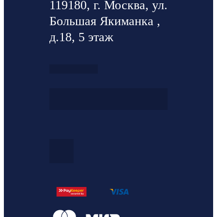
119180, г. Москва, ул.
Большая Якиманка ,
д.18, 5 этаж