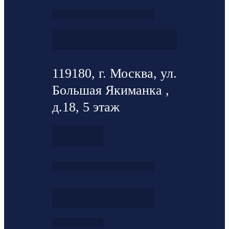
119180, г. Москва, ул.
Большая Якиманка ,
д.18, 5 этаж