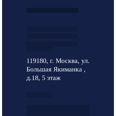
119180, г. Москва, ул.
Большая Якиманка ,
д.18, 5 этаж