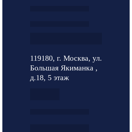
119180, г. Москва, ул.
Большая Якиманка ,
д.18, 5 этаж