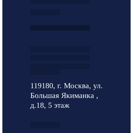
119180, г. Москва, ул.
Большая Якиманка ,
д.18, 5 этаж