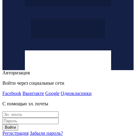
Авторизация
Войти через социальные сети
Facebook
Вконтакте
Google
Однокласники
С помощью эл. почты
Войти
Регистрация
Забыли пароль?