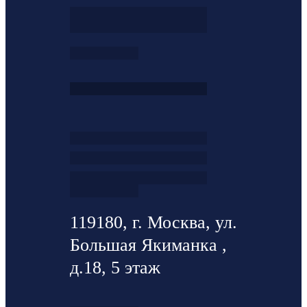
119180, г. Москва, ул.
Большая Якиманка ,
д.18, 5 этаж