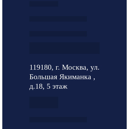
119180, г. Москва, ул.
Большая Якиманка ,
д.18, 5 этаж