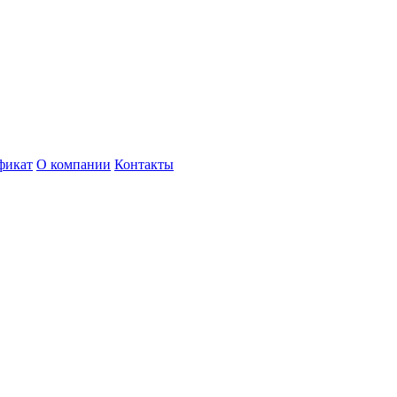
фикат
О компании
Контакты