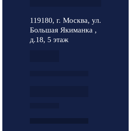
119180, г. Москва, ул.
Большая Якиманка ,
д.18, 5 этаж